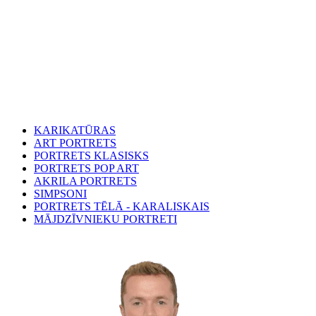
KARIKATŪRAS
ART PORTRETS
PORTRETS KLASISKS
PORTRETS POP ART
AKRILA PORTRETS
SIMPSONI
PORTRETS TĒLĀ - KARALISKAIS
MĀJDZĪVNIEKU PORTRETI