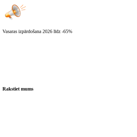
Vasaras izpārdošana 2026
līdz -65%
Rakstiet mums