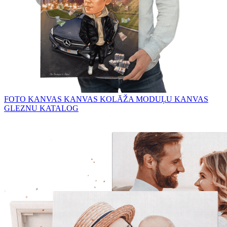
FOTO KANVAS
KANVAS KOLĀŽA
MODUĻU KANVAS
GLEZNU KATALOG