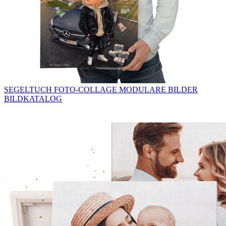
SEGELTUCH
FOTO-COLLAGE
MODULARE BILDER
BILDKATALOG