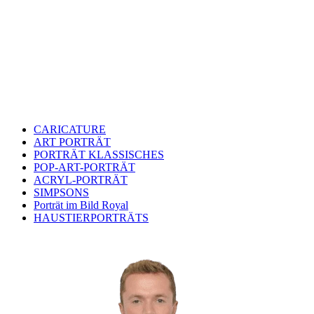
CARICATURE
ART PORTRÄT
PORTRÄT KLASSISCHES
POP-ART-PORTRÄT
ACRYL-PORTRÄT
SIMPSONS
Porträt im Bild Royal
HAUSTIERPORTRÄTS