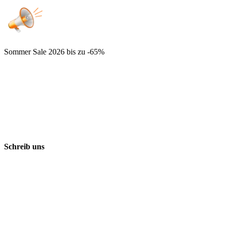
Sommer Sale 2026
bis zu -65%
Schreib uns