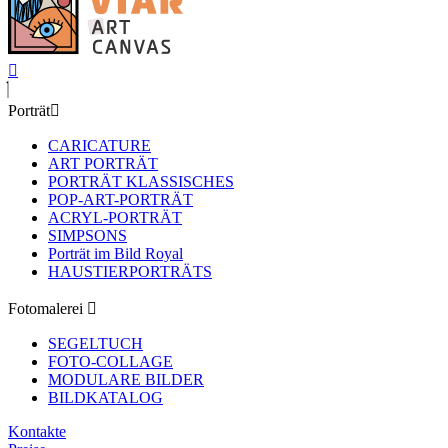
Porträt
CARICATURE
ART PORTRÄT
PORTRÄT KLASSISCHES
POP-ART-PORTRÄT
ACRYL-PORTRÄT
SIMPSONS
Porträt im Bild Royal
HAUSTIERPORTRÄTS
Fotomalerei
SEGELTUCH
FOTO-COLLAGE
MODULARE BILDER
BILDKATALOG
Kontakte