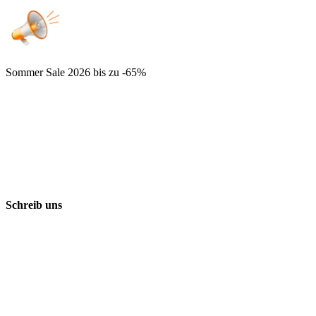
Sommer Sale 2026
bis zu -65%
Schreib uns