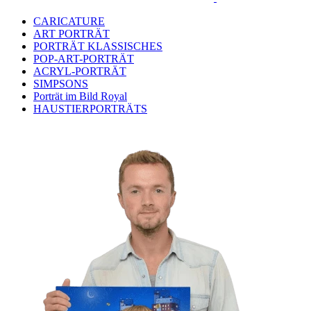
CARICATURE
ART PORTRÄT
PORTRÄT KLASSISCHES
POP-ART-PORTRÄT
ACRYL-PORTRÄT
SIMPSONS
Porträt im Bild Royal
HAUSTIERPORTRÄTS